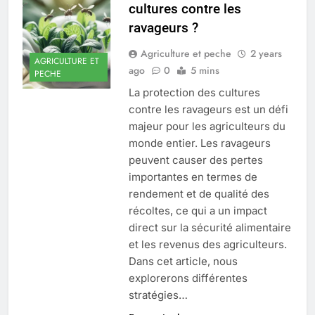
cultures contre les
ravageurs ?
Agriculture et peche
2 years
AGRICULTURE ET
ago
0
5 mins
PECHE
La protection des cultures
contre les ravageurs est un défi
majeur pour les agriculteurs du
monde entier. Les ravageurs
peuvent causer des pertes
importantes en termes de
rendement et de qualité des
récoltes, ce qui a un impact
direct sur la sécurité alimentaire
et les revenus des agriculteurs.
Dans cet article, nous
explorerons différentes
stratégies…