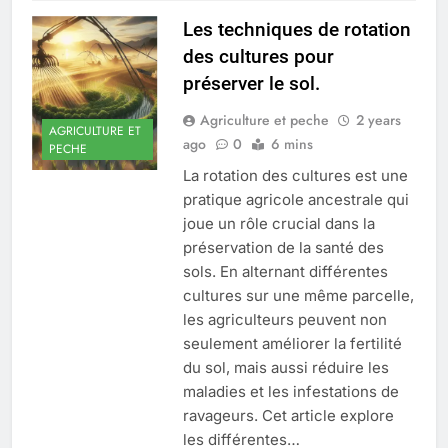
Les techniques de rotation
des cultures pour
préserver le sol.
Agriculture et peche
2 years
AGRICULTURE ET
ago
0
6 mins
PECHE
La rotation des cultures est une
pratique agricole ancestrale qui
joue un rôle crucial dans la
préservation de la santé des
sols. En alternant différentes
cultures sur une même parcelle,
les agriculteurs peuvent non
seulement améliorer la fertilité
du sol, mais aussi réduire les
maladies et les infestations de
ravageurs. Cet article explore
les différentes…