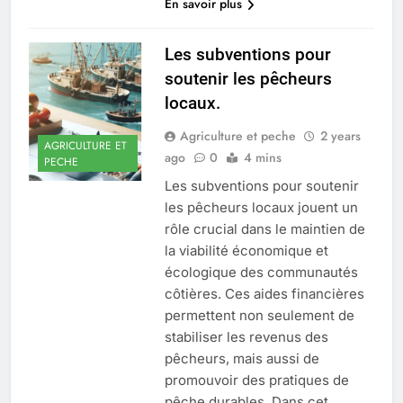
En savoir plus
Les subventions pour
soutenir les pêcheurs
locaux.
Agriculture et peche
2 years
AGRICULTURE ET
ago
0
4 mins
PECHE
Les subventions pour soutenir
les pêcheurs locaux jouent un
rôle crucial dans le maintien de
la viabilité économique et
écologique des communautés
côtières. Ces aides financières
permettent non seulement de
stabiliser les revenus des
pêcheurs, mais aussi de
promouvoir des pratiques de
pêche durables. Dans cet