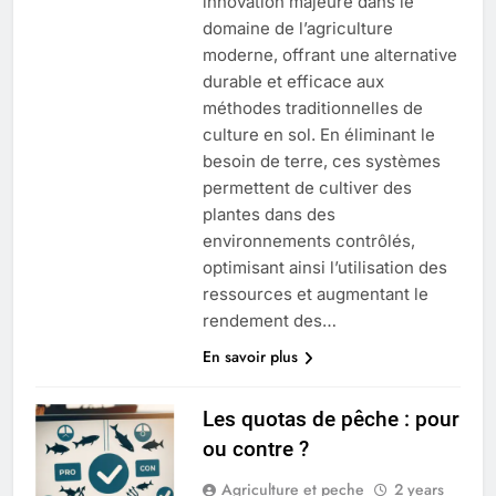
innovation majeure dans le
domaine de l’agriculture
moderne, offrant une alternative
durable et efficace aux
méthodes traditionnelles de
culture en sol. En éliminant le
besoin de terre, ces systèmes
permettent de cultiver des
plantes dans des
environnements contrôlés,
optimisant ainsi l’utilisation des
ressources et augmentant le
rendement des…
En savoir plus
Les quotas de pêche : pour
ou contre ?
Agriculture et peche
2 years