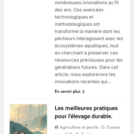
nombreuses innovations au fil
des ans. Ces avancées
technologiques et
méthodologiques ont
transformé la manière dont les
pêcheurs interagissent avec les
écosystèmes aquatiques, tout
en cherchant à préserver ces
ressources précieuses pour les
générations futures. Dans cet
article, nous explorerons les
innovations récentes qui…
En savoir plus
Les meilleures pratiques
pour l’élevage durable.
Agriculture et peche
2 years