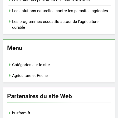
Les solutions naturelles contre les parasites agricoles
Les programmes éducatifs autour de l’agriculture
durable
Menu
Catégories sur le site
Agriculture et Peche
Partenaires du site Web
husfarm.fr