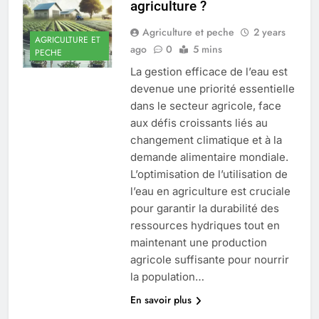
agriculture ?
Agriculture et peche
2 years
AGRICULTURE ET
ago
0
5 mins
PECHE
La gestion efficace de l’eau est
devenue une priorité essentielle
dans le secteur agricole, face
aux défis croissants liés au
changement climatique et à la
demande alimentaire mondiale.
L’optimisation de l’utilisation de
l’eau en agriculture est cruciale
pour garantir la durabilité des
ressources hydriques tout en
maintenant une production
agricole suffisante pour nourrir
la population…
En savoir plus