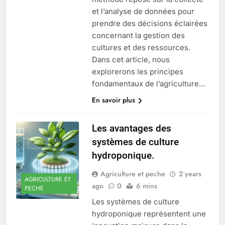
et l’analyse de données pour
prendre des décisions éclairées
concernant la gestion des
cultures et des ressources.
Dans cet article, nous
explorerons les principes
fondamentaux de l’agriculture…
En savoir plus
Les avantages des
systèmes de culture
hydroponique.
Agriculture et peche
2 years
AGRICULTURE ET
ago
0
6 mins
PECHE
Les systèmes de culture
hydroponique représentent une