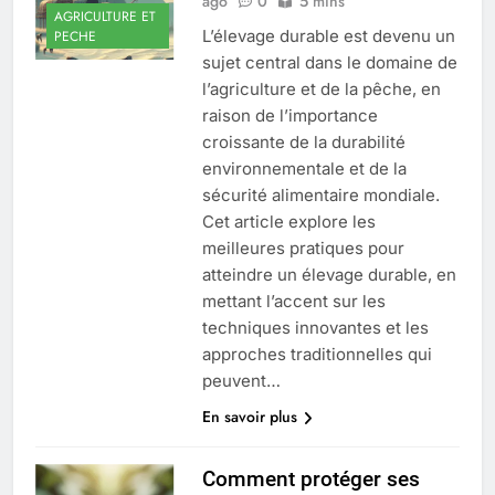
ago
0
5 mins
AGRICULTURE ET
L’élevage durable est devenu un
PECHE
sujet central dans le domaine de
l’agriculture et de la pêche, en
raison de l’importance
croissante de la durabilité
environnementale et de la
sécurité alimentaire mondiale.
Cet article explore les
meilleures pratiques pour
atteindre un élevage durable, en
mettant l’accent sur les
techniques innovantes et les
approches traditionnelles qui
peuvent…
En savoir plus
Comment protéger ses