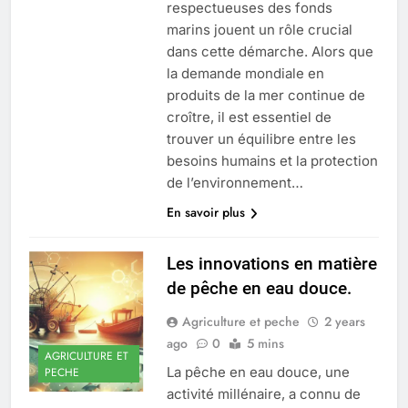
respectueuses des fonds
marins jouent un rôle crucial
dans cette démarche. Alors que
la demande mondiale en
produits de la mer continue de
croître, il est essentiel de
trouver un équilibre entre les
besoins humains et la protection
de l’environnement…
En savoir plus
Les innovations en matière
de pêche en eau douce.
Agriculture et peche
2 years
ago
0
5 mins
AGRICULTURE ET
La pêche en eau douce, une
PECHE
activité millénaire, a connu de