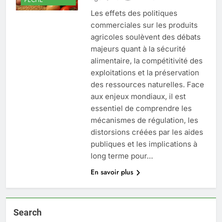
Les effets des politiques
commerciales sur les produits
agricoles soulèvent des débats
majeurs quant à la sécurité
alimentaire, la compétitivité des
exploitations et la préservation
des ressources naturelles. Face
aux enjeux mondiaux, il est
essentiel de comprendre les
mécanismes de régulation, les
distorsions créées par les aides
publiques et les implications à
long terme pour…
En savoir plus
Search