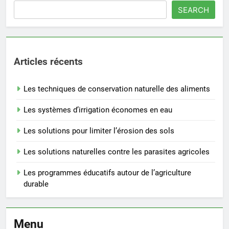
SEARCH
Articles récents
Les techniques de conservation naturelle des aliments
Les systèmes d’irrigation économes en eau
Les solutions pour limiter l’érosion des sols
Les solutions naturelles contre les parasites agricoles
Les programmes éducatifs autour de l’agriculture
durable
Menu