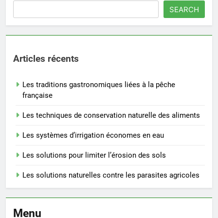
SEARCH
Articles récents
Les traditions gastronomiques liées à la pêche
française
Les techniques de conservation naturelle des aliments
Les systèmes d’irrigation économes en eau
Les solutions pour limiter l’érosion des sols
Les solutions naturelles contre les parasites agricoles
Menu