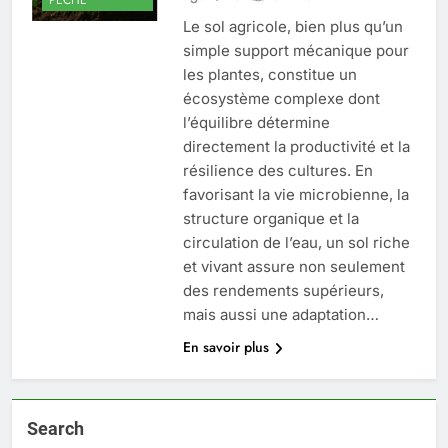
Le sol agricole, bien plus qu’un
simple support mécanique pour
les plantes, constitue un
écosystème complexe dont
l’équilibre détermine
directement la productivité et la
résilience des cultures. En
favorisant la vie microbienne, la
structure organique et la
circulation de l’eau, un sol riche
et vivant assure non seulement
des rendements supérieurs,
mais aussi une adaptation…
En savoir plus
Search