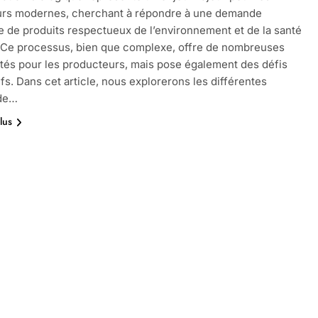
eurs modernes, cherchant à répondre à une demande
e de produits respectueux de l’environnement et de la santé
 Ce processus, bien que complexe, offre de nombreuses
tés pour les producteurs, mais pose également des défis
ifs. Dans cet article, nous explorerons les différentes
 de…
lus