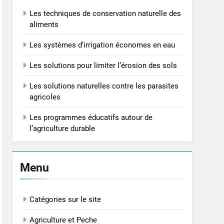
Les techniques de conservation naturelle des
aliments
Les systèmes d’irrigation économes en eau
Les solutions pour limiter l’érosion des sols
Les solutions naturelles contre les parasites
agricoles
Les programmes éducatifs autour de
l’agriculture durable
Menu
Catégories sur le site
Agriculture et Peche