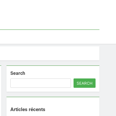
Search
SEARCH
Articles récents