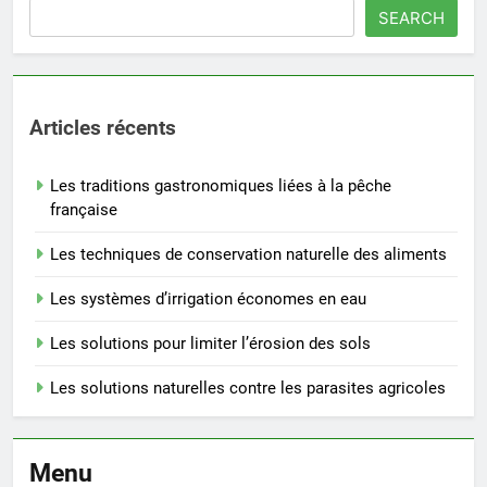
SEARCH
Articles récents
Les traditions gastronomiques liées à la pêche
française
Les techniques de conservation naturelle des aliments
Les systèmes d’irrigation économes en eau
Les solutions pour limiter l’érosion des sols
Les solutions naturelles contre les parasites agricoles
Menu