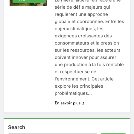
série de défis majeurs qui
requièrent une approche
globale et coordonnée. Entre les
enjeux climatiques, les
exigences croissantes des
consommateurs et la pression
sur les ressources, les acteurs
doivent innover pour assurer
une production à la fois rentable
et respectueuse de
l’environnement. Cet article
explore les principales
problématiques…
En savoir plus
Search