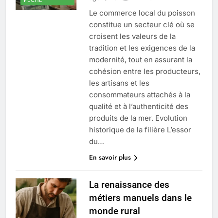
Le commerce local du poisson
constitue un secteur clé où se
croisent les valeurs de la
tradition et les exigences de la
modernité, tout en assurant la
cohésion entre les producteurs,
les artisans et les
consommateurs attachés à la
qualité et à l’authenticité des
produits de la mer. Evolution
historique de la filière L’essor
du…
En savoir plus
La renaissance des
métiers manuels dans le
monde rural