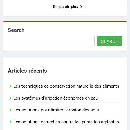
En savoir plus
Search
SEARCH
Articles récents
Les techniques de conservation naturelle des aliments
Les systèmes d’irrigation économes en eau
Les solutions pour limiter l’érosion des sols
Les solutions naturelles contre les parasites agricoles