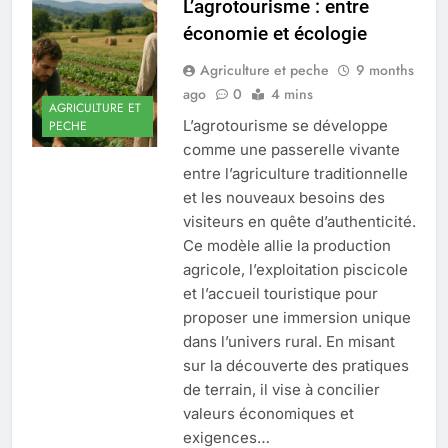
L’agrotourisme : entre
économie et écologie
Agriculture et peche
9 months
ago
0
4 mins
AGRICULTURE ET
L’agrotourisme se développe
PECHE
comme une passerelle vivante
entre l’agriculture traditionnelle
et les nouveaux besoins des
visiteurs en quête d’authenticité.
Ce modèle allie la production
agricole, l’exploitation piscicole
et l’accueil touristique pour
proposer une immersion unique
dans l’univers rural. En misant
sur la découverte des pratiques
de terrain, il vise à concilier
valeurs économiques et
exigences…