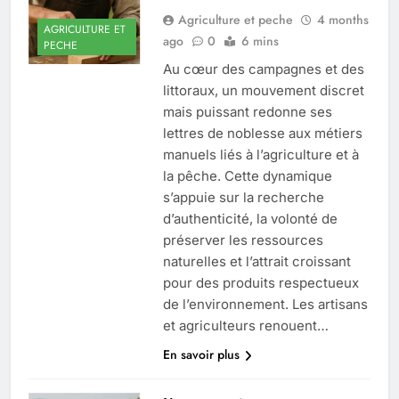
Agriculture et peche
4 months
AGRICULTURE ET
ago
0
6 mins
PECHE
Au cœur des campagnes et des
littoraux, un mouvement discret
mais puissant redonne ses
lettres de noblesse aux métiers
manuels liés à l’agriculture et à
la pêche. Cette dynamique
s’appuie sur la recherche
d’authenticité, la volonté de
préserver les ressources
naturelles et l’attrait croissant
pour des produits respectueux
de l’environnement. Les artisans
et agriculteurs renouent…
En savoir plus