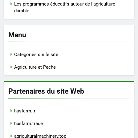
Les programmes éducatifs autour de l’agriculture
durable
Menu
Catégories sur le site
Agriculture et Peche
Partenaires du site Web
husfarm.fr
husfarm.trade
agriculturalmachinery.top