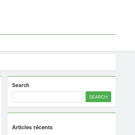
Search
SEARCH
Articles récents