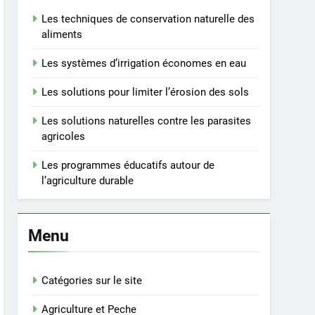
Les techniques de conservation naturelle des
aliments
Les systèmes d’irrigation économes en eau
Les solutions pour limiter l’érosion des sols
Les solutions naturelles contre les parasites
agricoles
Les programmes éducatifs autour de
l’agriculture durable
Menu
Catégories sur le site
Agriculture et Peche