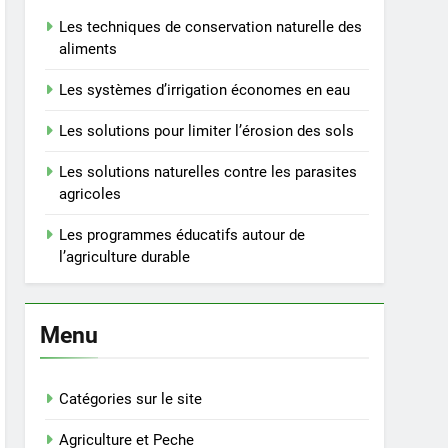
Les techniques de conservation naturelle des
aliments
Les systèmes d’irrigation économes en eau
Les solutions pour limiter l’érosion des sols
Les solutions naturelles contre les parasites
agricoles
Les programmes éducatifs autour de
l’agriculture durable
Menu
Catégories sur le site
Agriculture et Peche