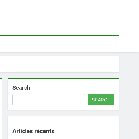
Search
SEARCH
Articles récents