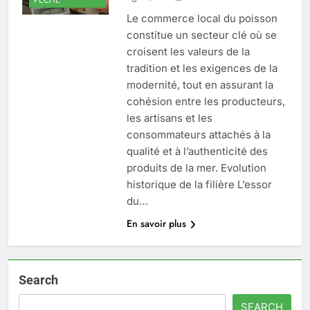
Le commerce local du poisson
constitue un secteur clé où se
croisent les valeurs de la
tradition et les exigences de la
modernité, tout en assurant la
cohésion entre les producteurs,
les artisans et les
consommateurs attachés à la
qualité et à l’authenticité des
produits de la mer. Evolution
historique de la filière L’essor
du…
En savoir plus
Search
SEARCH