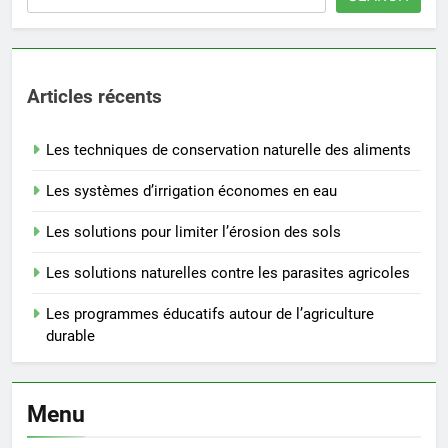
Articles récents
Les techniques de conservation naturelle des aliments
Les systèmes d’irrigation économes en eau
Les solutions pour limiter l’érosion des sols
Les solutions naturelles contre les parasites agricoles
Les programmes éducatifs autour de l’agriculture
durable
Menu