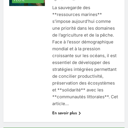
La sauvegarde des
**ressources marines**
s’impose aujourd’hui comme
une priorité dans les domaines
de l’agriculture et de la pêche.
Face à l’essor démographique
mondial et à la pression
croissante sur les océans, il est
essentiel de développer des
stratégies intégrées permettant
de concilier productivité,
préservation des écosystèmes
et **solidarité** avec les
**communautés littorales**. Cet
article…
En savoir plus