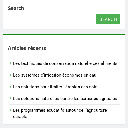
Search
SEARCH
Articles récents
Les techniques de conservation naturelle des aliments
Les systèmes d’irrigation économes en eau
Les solutions pour limiter l’érosion des sols
Les solutions naturelles contre les parasites agricoles
Les programmes éducatifs autour de l’agriculture
durable