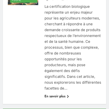
La certification biologique
représente un enjeu majeur
pour les agriculteurs modernes,
cherchant à répondre à une
demande croissante de produits
respectueux de l’environnement
et de la santé humaine. Ce
processus, bien que complexe,
offre de nombreuses
opportunités pour les
producteurs, mais pose
également des défis
significatifs. Dans cet article,
nous explorerons les différentes
facettes de…
En savoir plus