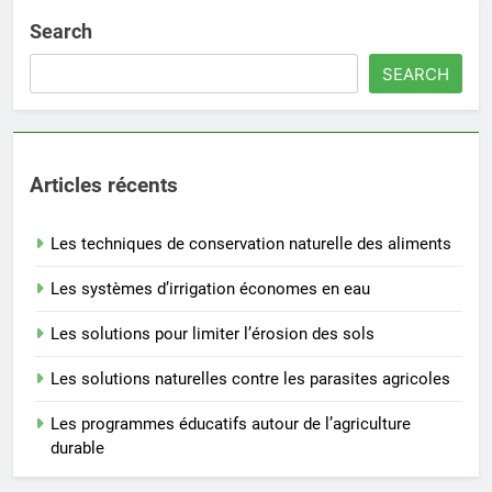
Search
SEARCH
Articles récents
Les techniques de conservation naturelle des aliments
Les systèmes d’irrigation économes en eau
Les solutions pour limiter l’érosion des sols
Les solutions naturelles contre les parasites agricoles
Les programmes éducatifs autour de l’agriculture
durable