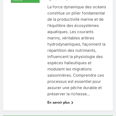
La force dynamique des océans
constitue un pilier fondamental
de la productivité marine et de
l’équilibre des écosystèmes
aquatiques. Les courants
marins, véritables artères
hydrodynamiques, façonnent la
répartition des nutriments,
influencent la physiologie des
espèces halieutiques et
modulent les migrations
saisonnières. Comprendre ces
processus est essentiel pour
assurer une pêche durable et
préserver la richesse…
En savoir plus