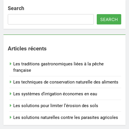
Search
SEARCH
Articles récents
Les traditions gastronomiques liées à la pêche
française
Les techniques de conservation naturelle des aliments
Les systèmes d’irrigation économes en eau
Les solutions pour limiter l’érosion des sols
Les solutions naturelles contre les parasites agricoles