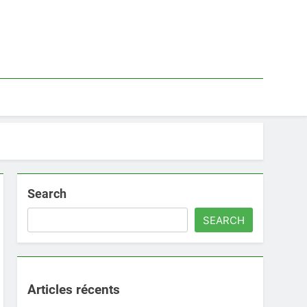
Search
SEARCH
Articles récents