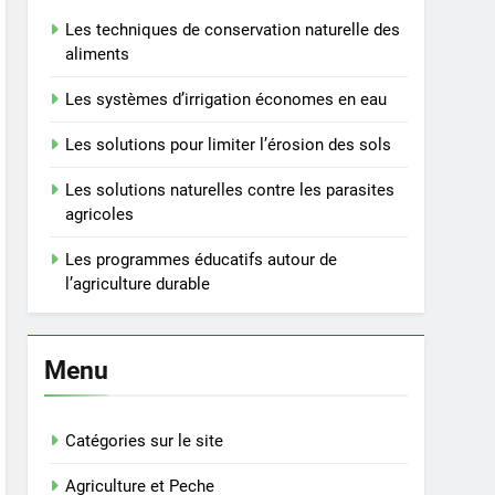
Les techniques de conservation naturelle des
aliments
Les systèmes d’irrigation économes en eau
Les solutions pour limiter l’érosion des sols
Les solutions naturelles contre les parasites
agricoles
Les programmes éducatifs autour de
l’agriculture durable
Menu
Catégories sur le site
Agriculture et Peche