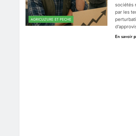
sociétés 
par les t
perturbat
AGRICULTURE ET PECHE
d’approvi
En savoir p