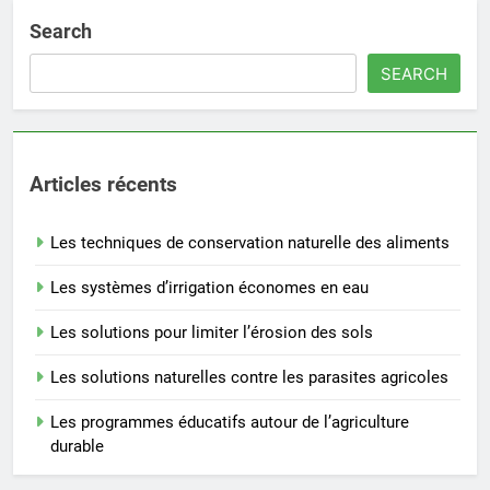
Search
SEARCH
Articles récents
Les techniques de conservation naturelle des aliments
Les systèmes d’irrigation économes en eau
Les solutions pour limiter l’érosion des sols
Les solutions naturelles contre les parasites agricoles
Les programmes éducatifs autour de l’agriculture
durable