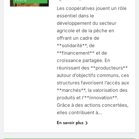
Les coopératives jouent un rôle
essentiel dans le
développement du secteur
agricole et de la pêche en
offrant un cadre de
**solidarité**, de
**financement** et de
croissance partagée. En
réunissant des **producteurs**
autour d’objectifs communs, ces
structures favorisent l’accès aux
**marchés**, la valorisation des
produits et l’**innovation**.
Grâce à des actions concertées,
elles contribuent à…
En savoir plus