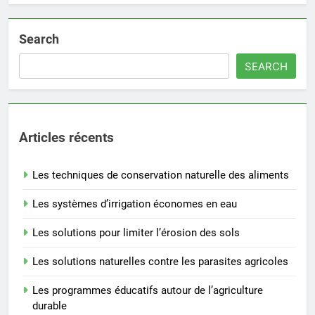
Search
SEARCH
Articles récents
Les techniques de conservation naturelle des aliments
Les systèmes d’irrigation économes en eau
Les solutions pour limiter l’érosion des sols
Les solutions naturelles contre les parasites agricoles
Les programmes éducatifs autour de l’agriculture
durable