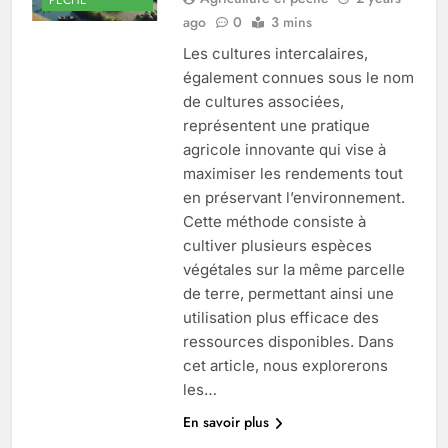
ago
0
3 mins
Les cultures intercalaires,
également connues sous le nom
de cultures associées,
représentent une pratique
agricole innovante qui vise à
maximiser les rendements tout
en préservant l’environnement.
Cette méthode consiste à
cultiver plusieurs espèces
végétales sur la même parcelle
de terre, permettant ainsi une
utilisation plus efficace des
ressources disponibles. Dans
cet article, nous explorerons
les…
En savoir plus