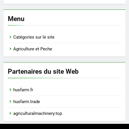
Menu
Catégories sur le site
Agriculture et Peche
Partenaires du site Web
husfarm.fr
husfarm.trade
agriculturalmachinery.top