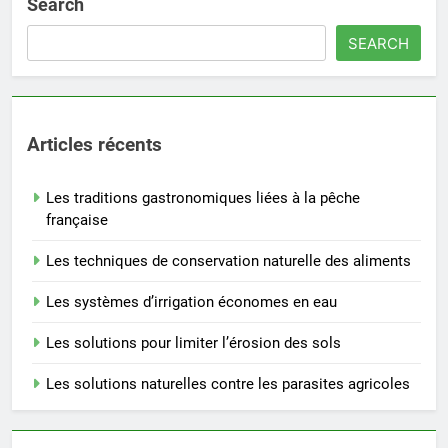
Search
SEARCH
Articles récents
Les traditions gastronomiques liées à la pêche
française
Les techniques de conservation naturelle des aliments
Les systèmes d’irrigation économes en eau
Les solutions pour limiter l’érosion des sols
Les solutions naturelles contre les parasites agricoles