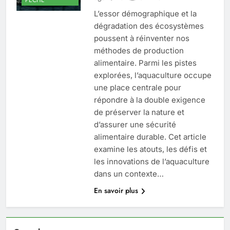
L’essor démographique et la
dégradation des écosystèmes
poussent à réinventer nos
méthodes de production
alimentaire. Parmi les pistes
explorées, l’aquaculture occupe
une place centrale pour
répondre à la double exigence
de préserver la nature et
d’assurer une sécurité
alimentaire durable. Cet article
examine les atouts, les défis et
les innovations de l’aquaculture
dans un contexte…
En savoir plus