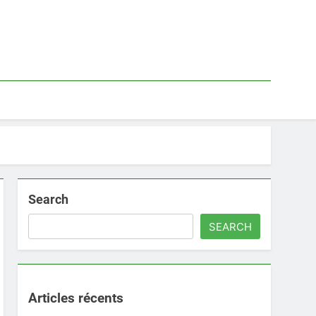
Search
SEARCH
Articles récents