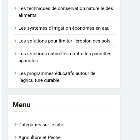
Les techniques de conservation naturelle des
aliments
Les systèmes d’irrigation économes en eau
Les solutions pour limiter l’érosion des sols
Les solutions naturelles contre les parasites
agricoles
Les programmes éducatifs autour de
l’agriculture durable
Menu
Catégories sur le site
Agriculture et Peche