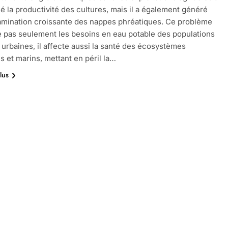
é la productivité des cultures, mais il a également généré
mination croissante des nappes phréatiques. Ce problème
 pas seulement les besoins en eau potable des populations
t urbaines, il affecte aussi la santé des écosystèmes
s et marins, mettant en péril la…
lus