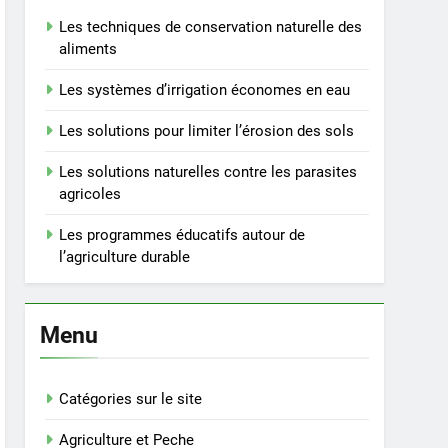
Les techniques de conservation naturelle des
aliments
Les systèmes d’irrigation économes en eau
Les solutions pour limiter l’érosion des sols
Les solutions naturelles contre les parasites
agricoles
Les programmes éducatifs autour de
l’agriculture durable
Menu
Catégories sur le site
Agriculture et Peche