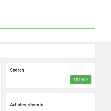
Search
SEARCH
Articles récents