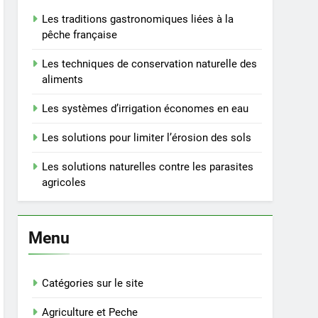
Les traditions gastronomiques liées à la
pêche française
Les techniques de conservation naturelle des
aliments
Les systèmes d’irrigation économes en eau
Les solutions pour limiter l’érosion des sols
Les solutions naturelles contre les parasites
agricoles
Menu
Catégories sur le site
Agriculture et Peche