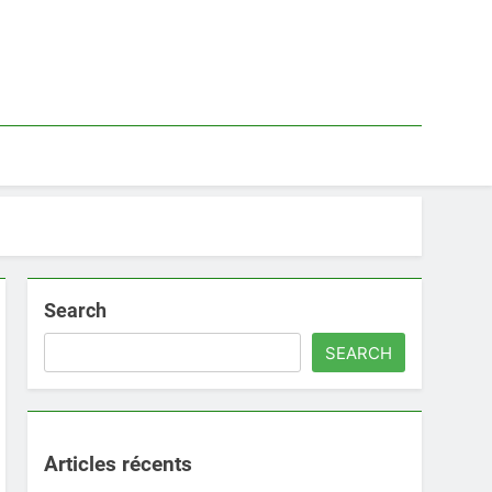
Search
SEARCH
Articles récents