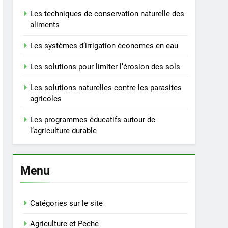
Les techniques de conservation naturelle des
aliments
Les systèmes d’irrigation économes en eau
Les solutions pour limiter l’érosion des sols
Les solutions naturelles contre les parasites
agricoles
Les programmes éducatifs autour de
l’agriculture durable
Menu
Catégories sur le site
Agriculture et Peche