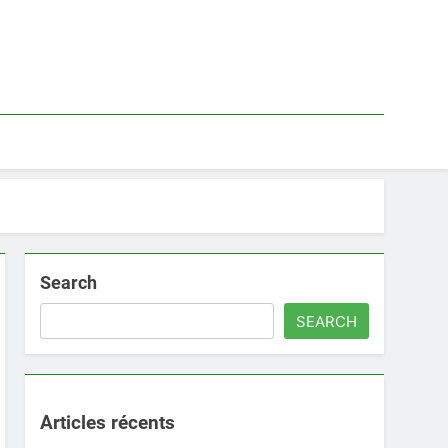
Search
SEARCH
Articles récents