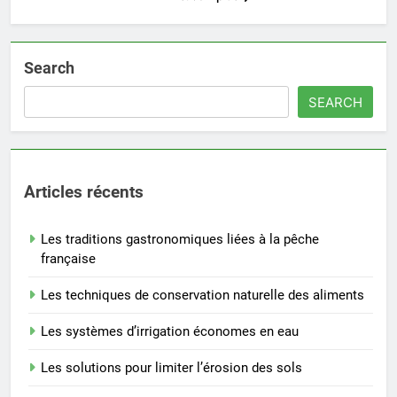
Search
SEARCH
Articles récents
Les traditions gastronomiques liées à la pêche
française
Les techniques de conservation naturelle des aliments
Les systèmes d’irrigation économes en eau
Les solutions pour limiter l’érosion des sols