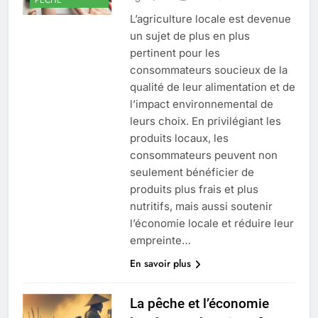
L’agriculture locale est devenue
un sujet de plus en plus
pertinent pour les
consommateurs soucieux de la
qualité de leur alimentation et de
l’impact environnemental de
leurs choix. En privilégiant les
produits locaux, les
consommateurs peuvent non
seulement bénéficier de
produits plus frais et plus
nutritifs, mais aussi soutenir
l’économie locale et réduire leur
empreinte…
En savoir plus
La pêche et l’économie