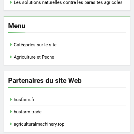
Les solutions naturelles contre les parasites agricoles
Menu
Catégories sur le site
Agriculture et Peche
Partenaires du site Web
husfarm.fr
husfarm.trade
agriculturalmachinery.top