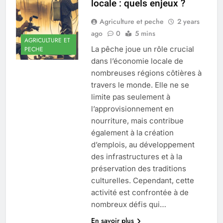
locale : quels enjeux ?
Agriculture et peche
2 years
ago
0
5 mins
AGRICULTURE ET
La pêche joue un rôle crucial
PECHE
dans l’économie locale de
nombreuses régions côtières à
travers le monde. Elle ne se
limite pas seulement à
l’approvisionnement en
nourriture, mais contribue
également à la création
d’emplois, au développement
des infrastructures et à la
préservation des traditions
culturelles. Cependant, cette
activité est confrontée à de
nombreux défis qui…
En savoir plus