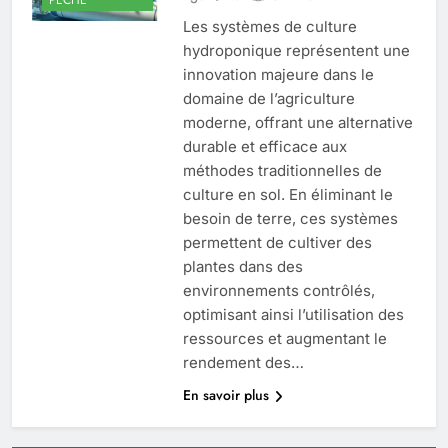
Les systèmes de culture
hydroponique représentent une
innovation majeure dans le
domaine de l’agriculture
moderne, offrant une alternative
durable et efficace aux
méthodes traditionnelles de
culture en sol. En éliminant le
besoin de terre, ces systèmes
permettent de cultiver des
plantes dans des
environnements contrôlés,
optimisant ainsi l’utilisation des
ressources et augmentant le
rendement des…
En savoir plus