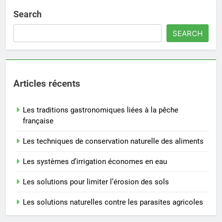
Search
SEARCH
Articles récents
Les traditions gastronomiques liées à la pêche
française
Les techniques de conservation naturelle des aliments
Les systèmes d’irrigation économes en eau
Les solutions pour limiter l’érosion des sols
Les solutions naturelles contre les parasites agricoles