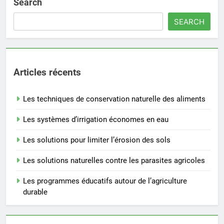
Search
SEARCH
Articles récents
Les techniques de conservation naturelle des aliments
Les systèmes d’irrigation économes en eau
Les solutions pour limiter l’érosion des sols
Les solutions naturelles contre les parasites agricoles
Les programmes éducatifs autour de l’agriculture
durable