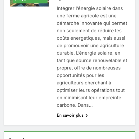
Intégrer l’énergie solaire dans
une ferme agricole est une
démarche innovante qui permet
non seulement de réduire les
coûts énergétiques, mais aussi
de promouvoir une agriculture
durable. L’énergie solaire, en
tant que source renouvelable et
propre, offre de nombreuses
opportunités pour les
agriculteurs cherchant à
optimiser leurs opérations tout
en minimisant leur empreinte
carbone. Dans…
En savoir plus