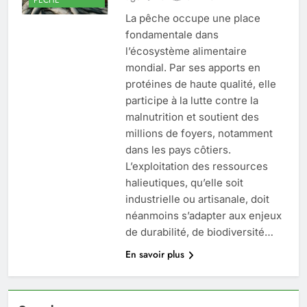
La pêche occupe une place
fondamentale dans
l’écosystème alimentaire
mondial. Par ses apports en
protéines de haute qualité, elle
participe à la lutte contre la
malnutrition et soutient des
millions de foyers, notamment
dans les pays côtiers.
L’exploitation des ressources
halieutiques, qu’elle soit
industrielle ou artisanale, doit
néanmoins s’adapter aux enjeux
de durabilité, de biodiversité…
En savoir plus