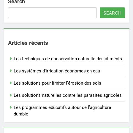
Search
SEARCH
Articles récents
Les techniques de conservation naturelle des aliments
Les systèmes d’irrigation économes en eau
Les solutions pour limiter l’érosion des sols
Les solutions naturelles contre les parasites agricoles
Les programmes éducatifs autour de l’agriculture
durable