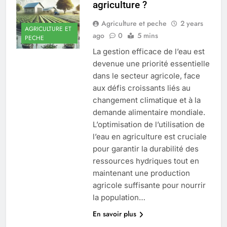
agriculture ?
Agriculture et peche
2 years
AGRICULTURE ET
ago
0
5 mins
PECHE
La gestion efficace de l’eau est
devenue une priorité essentielle
dans le secteur agricole, face
aux défis croissants liés au
changement climatique et à la
demande alimentaire mondiale.
L’optimisation de l’utilisation de
l’eau en agriculture est cruciale
pour garantir la durabilité des
ressources hydriques tout en
maintenant une production
agricole suffisante pour nourrir
la population…
En savoir plus