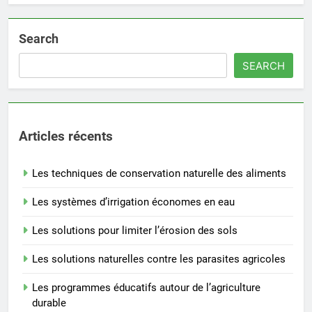
Search
SEARCH
Articles récents
Les techniques de conservation naturelle des aliments
Les systèmes d’irrigation économes en eau
Les solutions pour limiter l’érosion des sols
Les solutions naturelles contre les parasites agricoles
Les programmes éducatifs autour de l’agriculture
durable