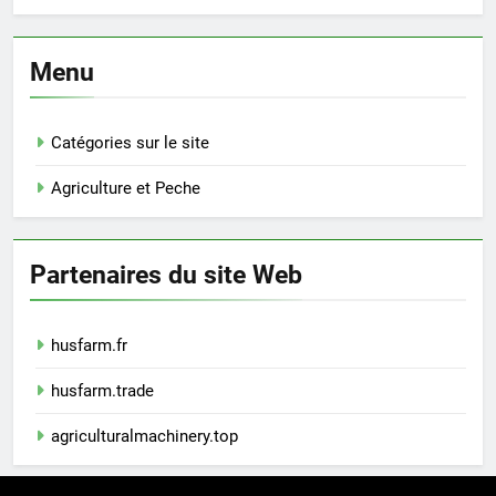
Menu
Catégories sur le site
Agriculture et Peche
Partenaires du site Web
husfarm.fr
husfarm.trade
agriculturalmachinery.top