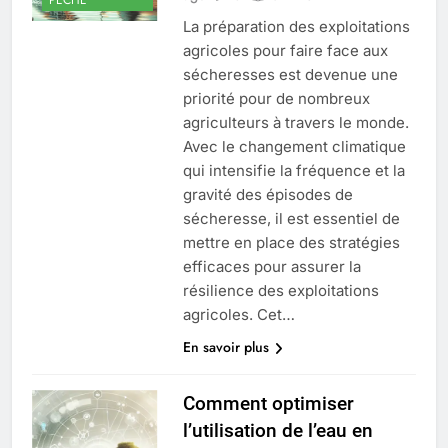
La préparation des exploitations
agricoles pour faire face aux
sécheresses est devenue une
priorité pour de nombreux
agriculteurs à travers le monde.
Avec le changement climatique
qui intensifie la fréquence et la
gravité des épisodes de
sécheresse, il est essentiel de
mettre en place des stratégies
efficaces pour assurer la
résilience des exploitations
agricoles. Cet…
En savoir plus
Comment optimiser
l’utilisation de l’eau en