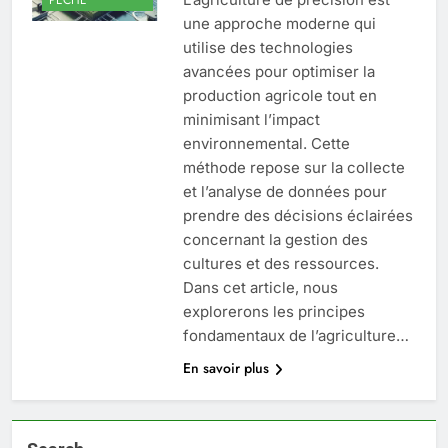
une approche moderne qui
utilise des technologies
avancées pour optimiser la
production agricole tout en
minimisant l’impact
environnemental. Cette
méthode repose sur la collecte
et l’analyse de données pour
prendre des décisions éclairées
concernant la gestion des
cultures et des ressources.
Dans cet article, nous
explorerons les principes
fondamentaux de l’agriculture…
En savoir plus