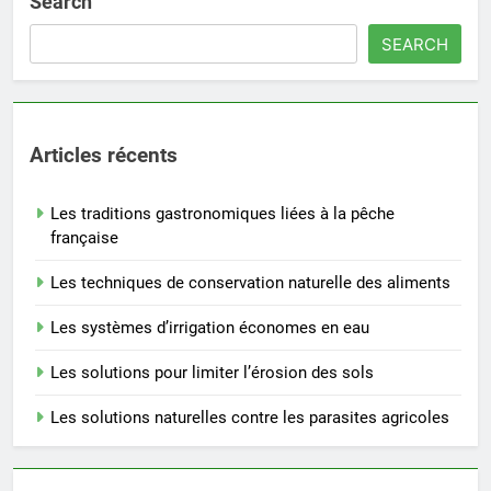
Search
SEARCH
Articles récents
Les traditions gastronomiques liées à la pêche
française
Les techniques de conservation naturelle des aliments
Les systèmes d’irrigation économes en eau
Les solutions pour limiter l’érosion des sols
Les solutions naturelles contre les parasites agricoles