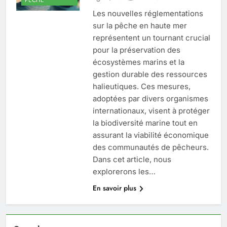
Les nouvelles réglementations
sur la pêche en haute mer
représentent un tournant crucial
pour la préservation des
écosystèmes marins et la
gestion durable des ressources
halieutiques. Ces mesures,
adoptées par divers organismes
internationaux, visent à protéger
la biodiversité marine tout en
assurant la viabilité économique
des communautés de pêcheurs.
Dans cet article, nous
explorerons les…
En savoir plus