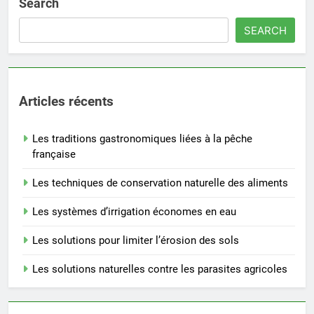
Search
SEARCH
Articles récents
Les traditions gastronomiques liées à la pêche
française
Les techniques de conservation naturelle des aliments
Les systèmes d’irrigation économes en eau
Les solutions pour limiter l’érosion des sols
Les solutions naturelles contre les parasites agricoles