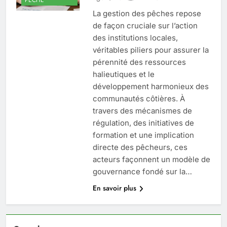
La gestion des pêches repose
de façon cruciale sur l’action
des institutions locales,
véritables piliers pour assurer la
pérennité des ressources
halieutiques et le
développement harmonieux des
communautés côtières. À
travers des mécanismes de
régulation, des initiatives de
formation et une implication
directe des pêcheurs, ces
acteurs façonnent un modèle de
gouvernance fondé sur la…
En savoir plus