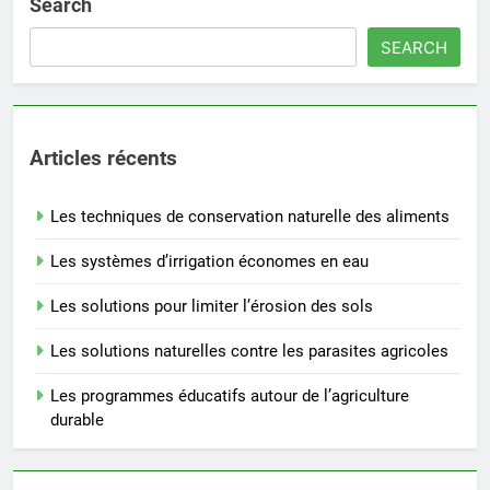
Search
SEARCH
Articles récents
Les techniques de conservation naturelle des aliments
Les systèmes d’irrigation économes en eau
Les solutions pour limiter l’érosion des sols
Les solutions naturelles contre les parasites agricoles
Les programmes éducatifs autour de l’agriculture
durable