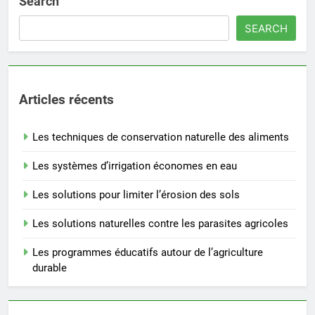
Search
SEARCH
Articles récents
Les techniques de conservation naturelle des aliments
Les systèmes d’irrigation économes en eau
Les solutions pour limiter l’érosion des sols
Les solutions naturelles contre les parasites agricoles
Les programmes éducatifs autour de l’agriculture
durable