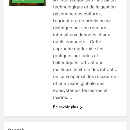
technologique et de la gestion
raisonnée des cultures,
l’agriculture de précision se
distingue par son recours
intensif aux données et aux
outils connectés. Cette
approche modernise les
pratiques agricoles et
halieutiques, offrant une
meilleure maîtrise des intrants,
un suivi optimal des ressources
et une vision globale des
écosystèmes terrestres et
marins….
En savoir plus