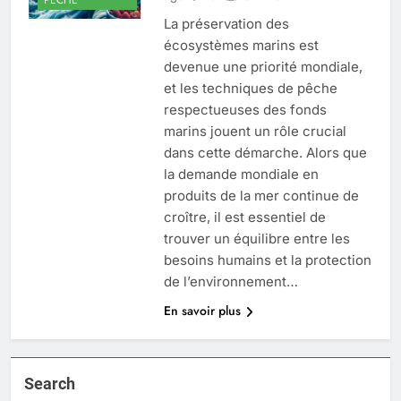
La préservation des
écosystèmes marins est
devenue une priorité mondiale,
et les techniques de pêche
respectueuses des fonds
marins jouent un rôle crucial
dans cette démarche. Alors que
la demande mondiale en
produits de la mer continue de
croître, il est essentiel de
trouver un équilibre entre les
besoins humains et la protection
de l’environnement…
En savoir plus
Search