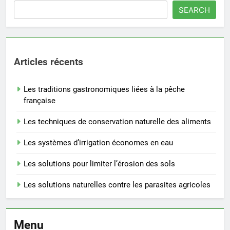
SEARCH
Articles récents
Les traditions gastronomiques liées à la pêche
française
Les techniques de conservation naturelle des aliments
Les systèmes d’irrigation économes en eau
Les solutions pour limiter l’érosion des sols
Les solutions naturelles contre les parasites agricoles
Menu