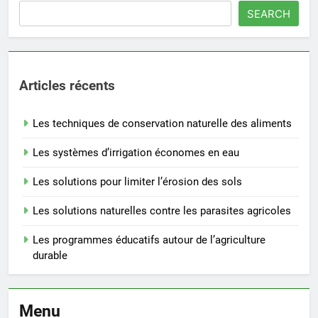
SEARCH
Articles récents
Les techniques de conservation naturelle des aliments
Les systèmes d’irrigation économes en eau
Les solutions pour limiter l’érosion des sols
Les solutions naturelles contre les parasites agricoles
Les programmes éducatifs autour de l’agriculture
durable
Menu