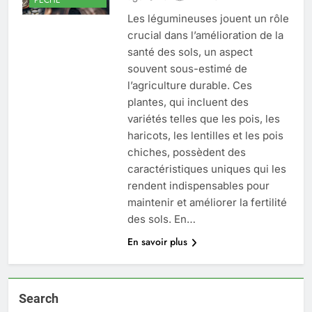
Les légumineuses jouent un rôle
crucial dans l’amélioration de la
santé des sols, un aspect
souvent sous-estimé de
l’agriculture durable. Ces
plantes, qui incluent des
variétés telles que les pois, les
haricots, les lentilles et les pois
chiches, possèdent des
caractéristiques uniques qui les
rendent indispensables pour
maintenir et améliorer la fertilité
des sols. En…
En savoir plus
Search