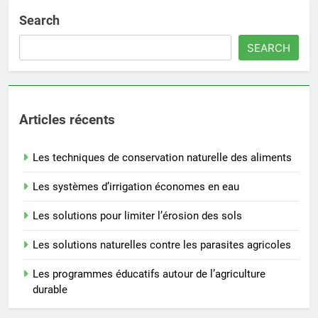
Search
SEARCH
Articles récents
Les techniques de conservation naturelle des aliments
Les systèmes d’irrigation économes en eau
Les solutions pour limiter l’érosion des sols
Les solutions naturelles contre les parasites agricoles
Les programmes éducatifs autour de l’agriculture
durable