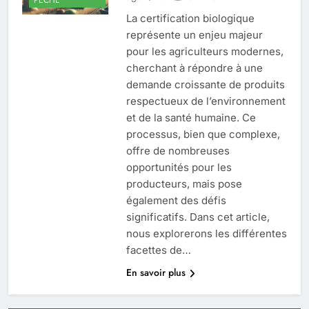
La certification biologique
représente un enjeu majeur
pour les agriculteurs modernes,
cherchant à répondre à une
demande croissante de produits
respectueux de l’environnement
et de la santé humaine. Ce
processus, bien que complexe,
offre de nombreuses
opportunités pour les
producteurs, mais pose
également des défis
significatifs. Dans cet article,
nous explorerons les différentes
facettes de…
En savoir plus