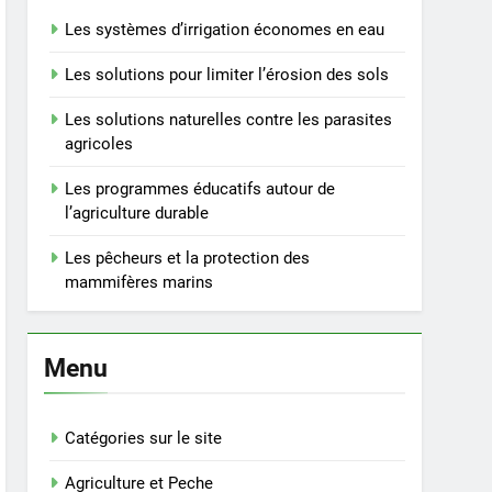
Les systèmes d’irrigation économes en eau
Les solutions pour limiter l’érosion des sols
Les solutions naturelles contre les parasites
agricoles
Les programmes éducatifs autour de
l’agriculture durable
Les pêcheurs et la protection des
mammifères marins
Menu
Catégories sur le site
Agriculture et Peche