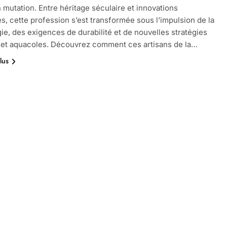
mutation. Entre héritage séculaire et innovations
s, cette profession s’est transformée sous l’impulsion de la
ie, des exigences de durabilité et de nouvelles stratégies
 et aquacoles. Découvrez comment ces artisans de la…
lus