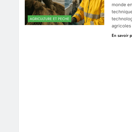
monde en 
technique
technolog
AGRICULTURE ET PECHE
agricoles
En savoir p