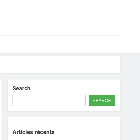
Search
SEARCH
Articles récents