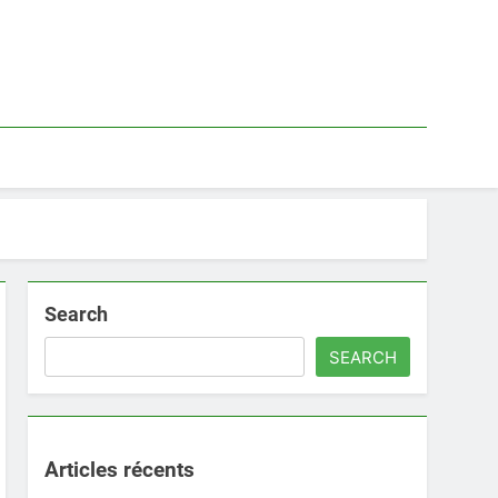
Search
SEARCH
Articles récents