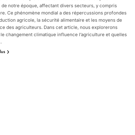
 de notre époque, affectant divers secteurs, y compris
ture. Ce phénomène mondial a des répercussions profondes
oduction agricole, la sécurité alimentaire et les moyens de
ce des agriculteurs. Dans cet article, nous explorerons
e changement climatique influence l’agriculture et quelles
…
lus