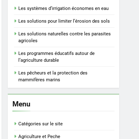
Les systèmes d’irrigation économes en eau
Les solutions pour limiter l’érosion des sols
Les solutions naturelles contre les parasites
agricoles
Les programmes éducatifs autour de
l’agriculture durable
Les pêcheurs et la protection des
mammifères marins
Menu
Catégories sur le site
Agriculture et Peche