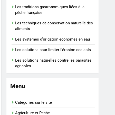
Les traditions gastronomiques liées à la
pêche française
Les techniques de conservation naturelle des
aliments
Les systèmes d’irrigation économes en eau
Les solutions pour limiter l’érosion des sols
Les solutions naturelles contre les parasites
agricoles
Menu
Catégories sur le site
Agriculture et Peche