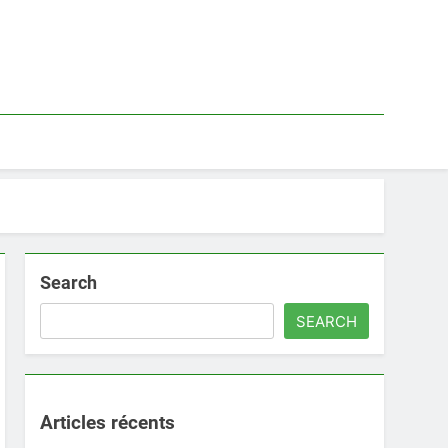
Search
SEARCH
Articles récents