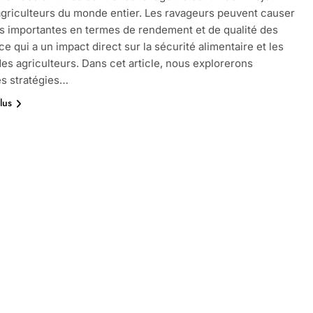
agriculteurs du monde entier. Les ravageurs peuvent causer
s importantes en termes de rendement et de qualité des
ce qui a un impact direct sur la sécurité alimentaire et les
es agriculteurs. Dans cet article, nous explorerons
es stratégies…
lus