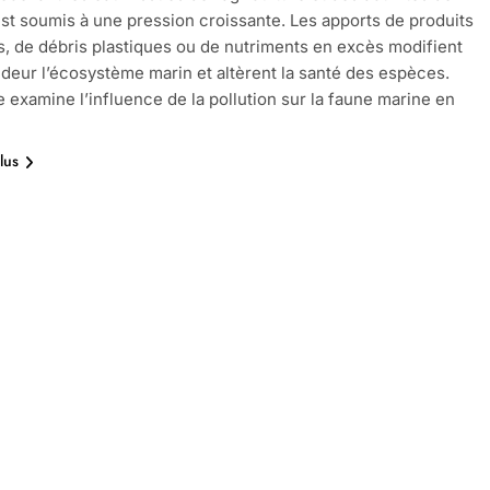
st soumis à une pression croissante. Les apports de produits
, de débris plastiques ou de nutriments en excès modifient
deur l’écosystème marin et altèrent la santé des espèces.
le examine l’influence de la pollution sur la faune marine en
lus