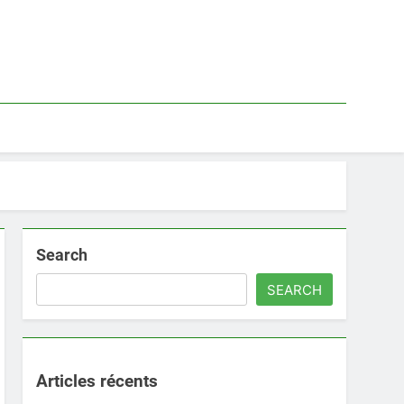
Search
SEARCH
Articles récents