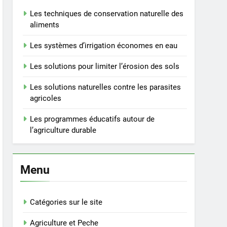
Les techniques de conservation naturelle des
aliments
Les systèmes d’irrigation économes en eau
Les solutions pour limiter l’érosion des sols
Les solutions naturelles contre les parasites
agricoles
Les programmes éducatifs autour de
l’agriculture durable
Menu
Catégories sur le site
Agriculture et Peche