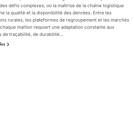
des défis complexes, où la maîtrise de la chaîne logistique
e la qualité et la disponibilité des denrées. Entre les
ions rurales, les plateformes de regroupement et les marchés
, chaque maillon requiert une adaptation constante aux
 de traçabilité, de durabilité…
lus