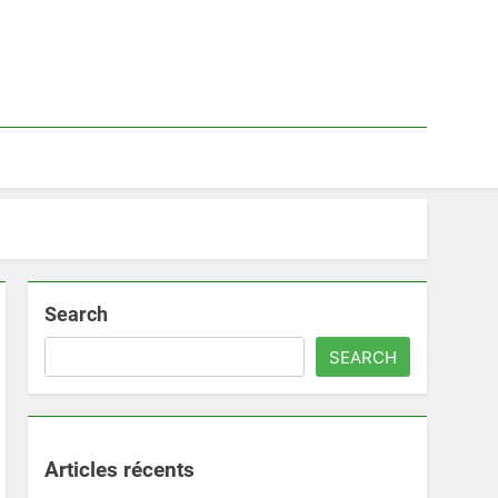
Search
SEARCH
Articles récents