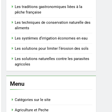
Les traditions gastronomiques liées à la
pêche française
Les techniques de conservation naturelle des
aliments
Les systèmes d’irrigation économes en eau
Les solutions pour limiter l’érosion des sols
Les solutions naturelles contre les parasites
agricoles
Menu
Catégories sur le site
Agriculture et Peche