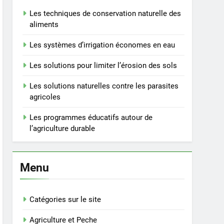
Les techniques de conservation naturelle des
aliments
Les systèmes d’irrigation économes en eau
Les solutions pour limiter l’érosion des sols
Les solutions naturelles contre les parasites
agricoles
Les programmes éducatifs autour de
l’agriculture durable
Menu
Catégories sur le site
Agriculture et Peche