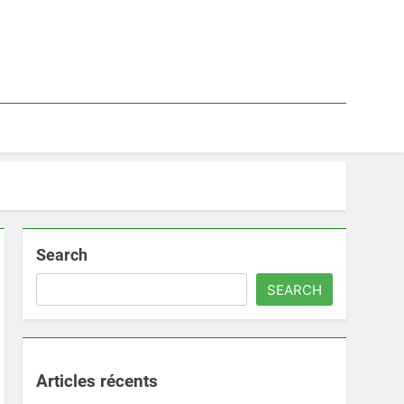
Search
SEARCH
Articles récents