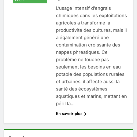
L’usage intensif d’engrais
chimiques dans les exploitations
agricoles a transformé la
productivité des cultures, mais il
a également généré une
contamination croissante des
nappes phréatiques. Ce
problème ne touche pas
seulement les besoins en eau
potable des populations rurales
et urbaines, il affecte aussi la
santé des écosystèmes
aquatiques et marins, mettant en
péril la…
En savoir plus