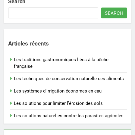
Search
SEARCH
Articles récents
Les traditions gastronomiques liées à la pêche
française
Les techniques de conservation naturelle des aliments
Les systèmes d’irrigation économes en eau
Les solutions pour limiter l’érosion des sols
Les solutions naturelles contre les parasites agricoles