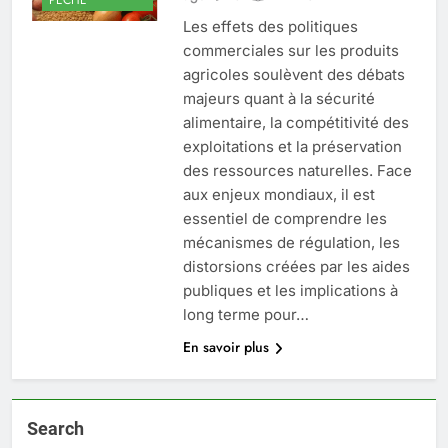
Les effets des politiques
commerciales sur les produits
agricoles soulèvent des débats
majeurs quant à la sécurité
alimentaire, la compétitivité des
exploitations et la préservation
des ressources naturelles. Face
aux enjeux mondiaux, il est
essentiel de comprendre les
mécanismes de régulation, les
distorsions créées par les aides
publiques et les implications à
long terme pour…
En savoir plus
Search