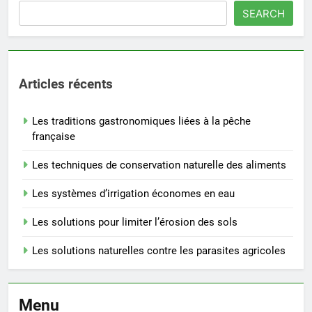
SEARCH
Articles récents
Les traditions gastronomiques liées à la pêche
française
Les techniques de conservation naturelle des aliments
Les systèmes d’irrigation économes en eau
Les solutions pour limiter l’érosion des sols
Les solutions naturelles contre les parasites agricoles
Menu