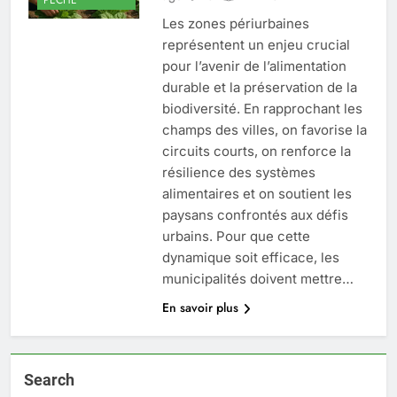
Les zones périurbaines
représentent un enjeu crucial
pour l’avenir de l’alimentation
durable et la préservation de la
biodiversité. En rapprochant les
champs des villes, on favorise la
circuits courts, on renforce la
résilience des systèmes
alimentaires et on soutient les
paysans confrontés aux défis
urbains. Pour que cette
dynamique soit efficace, les
municipalités doivent mettre…
En savoir plus
Search