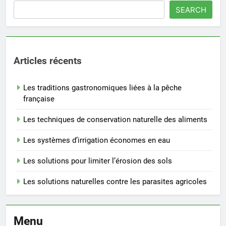
SEARCH
Articles récents
Les traditions gastronomiques liées à la pêche
française
Les techniques de conservation naturelle des aliments
Les systèmes d’irrigation économes en eau
Les solutions pour limiter l’érosion des sols
Les solutions naturelles contre les parasites agricoles
Menu