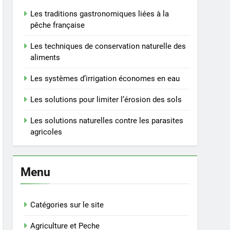
Les traditions gastronomiques liées à la
pêche française
Les techniques de conservation naturelle des
aliments
Les systèmes d’irrigation économes en eau
Les solutions pour limiter l’érosion des sols
Les solutions naturelles contre les parasites
agricoles
Menu
Catégories sur le site
Agriculture et Peche