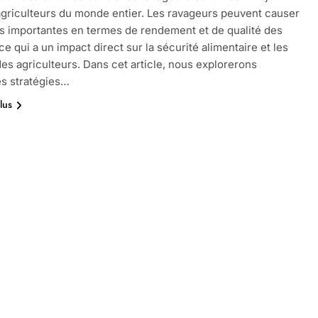
agriculteurs du monde entier. Les ravageurs peuvent causer
s importantes en termes de rendement et de qualité des
ce qui a un impact direct sur la sécurité alimentaire et les
es agriculteurs. Dans cet article, nous explorerons
es stratégies…
lus