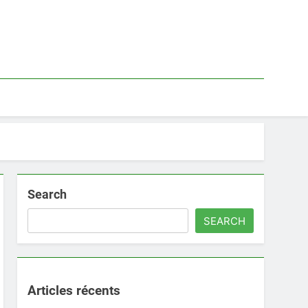
Search
SEARCH
Articles récents