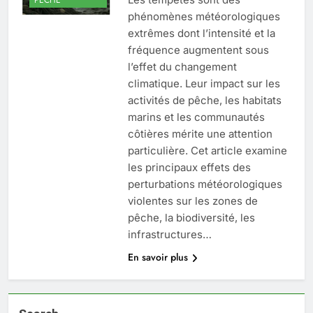
phénomènes météorologiques
extrêmes dont l’intensité et la
fréquence augmentent sous
l’effet du changement
climatique. Leur impact sur les
activités de pêche, les habitats
marins et les communautés
côtières mérite une attention
particulière. Cet article examine
les principaux effets des
perturbations météorologiques
violentes sur les zones de
pêche, la biodiversité, les
infrastructures…
En savoir plus