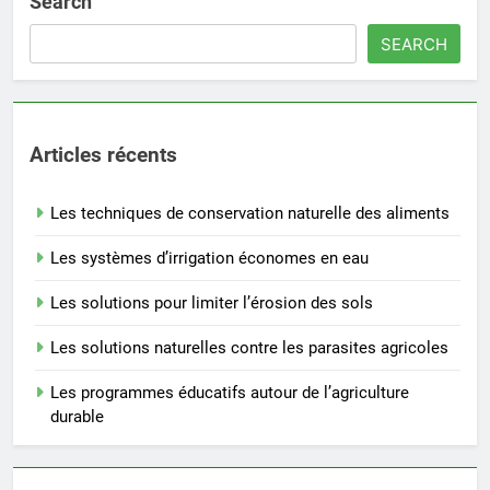
Search
SEARCH
Articles récents
Les techniques de conservation naturelle des aliments
Les systèmes d’irrigation économes en eau
Les solutions pour limiter l’érosion des sols
Les solutions naturelles contre les parasites agricoles
Les programmes éducatifs autour de l’agriculture
durable