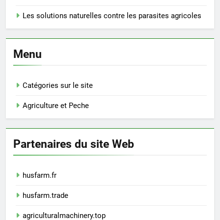
Les solutions naturelles contre les parasites agricoles
Menu
Catégories sur le site
Agriculture et Peche
Partenaires du site Web
husfarm.fr
husfarm.trade
agriculturalmachinery.top