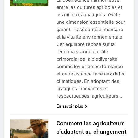
entre les cultures agricoles et
les milieux aquatiques révèle
une dimension essentielle pour
garantir la sécurité alimentaire
et la vitalité environnementale.
Cet équilibre repose sur la
reconnaissance du rôle
primordial de la biodiversité
comme levier de performance
et de résistance face aux défis
climatiques. En adoptant des
pratiques innovantes et
respectueuses, agriculteurs…
En savoir plus
Comment les agriculteurs
s’adaptent au changement