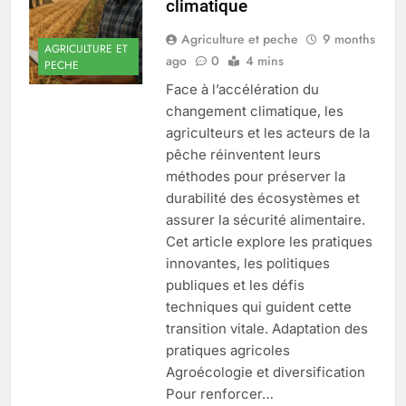
climatique
Agriculture et peche
9 months
AGRICULTURE ET
ago
0
4 mins
PECHE
Face à l’accélération du
changement climatique, les
agriculteurs et les acteurs de la
pêche réinventent leurs
méthodes pour préserver la
durabilité des écosystèmes et
assurer la sécurité alimentaire.
Cet article explore les pratiques
innovantes, les politiques
publiques et les défis
techniques qui guident cette
transition vitale. Adaptation des
pratiques agricoles
Agroécologie et diversification
Pour renforcer…