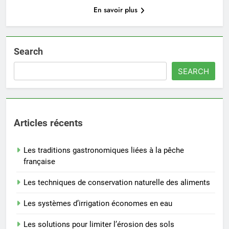
En savoir plus
Search
SEARCH
Articles récents
Les traditions gastronomiques liées à la pêche
française
Les techniques de conservation naturelle des aliments
Les systèmes d’irrigation économes en eau
Les solutions pour limiter l’érosion des sols