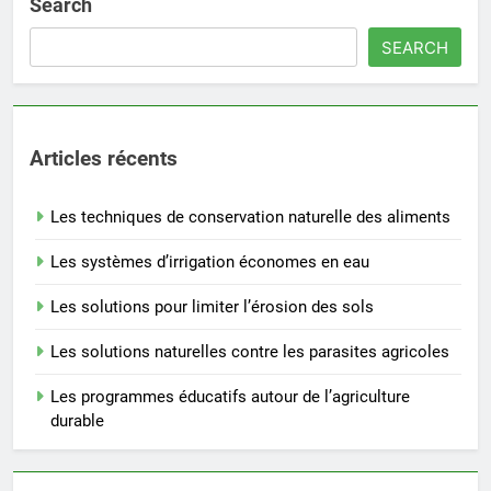
Search
SEARCH
Articles récents
Les techniques de conservation naturelle des aliments
Les systèmes d’irrigation économes en eau
Les solutions pour limiter l’érosion des sols
Les solutions naturelles contre les parasites agricoles
Les programmes éducatifs autour de l’agriculture
durable