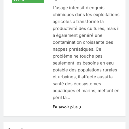
L’usage intensif d’engrais
chimiques dans les exploitations
agricoles a transformé la
productivité des cultures, mais il
a également généré une
contamination croissante des
nappes phréatiques. Ce
problème ne touche pas
seulement les besoins en eau
potable des populations rurales
et urbaines, il affecte aussi la
santé des écosystèmes
aquatiques et marins, mettant en
péril la…
En savoir plus