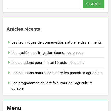
SEARCH
Articles récents
Les techniques de conservation naturelle des aliments
Les systèmes d’irrigation économes en eau
Les solutions pour limiter l’érosion des sols
Les solutions naturelles contre les parasites agricoles
Les programmes éducatifs autour de l’agriculture
durable
Menu