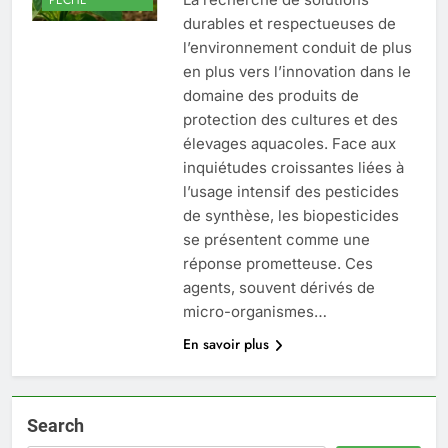
durables et respectueuses de
l’environnement conduit de plus
en plus vers l’innovation dans le
domaine des produits de
protection des cultures et des
élevages aquacoles. Face aux
inquiétudes croissantes liées à
l’usage intensif des pesticides
de synthèse, les biopesticides
se présentent comme une
réponse prometteuse. Ces
agents, souvent dérivés de
micro-organismes…
En savoir plus
Search