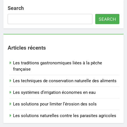
Search
SEARCH
Articles récents
Les traditions gastronomiques liées à la pêche
française
Les techniques de conservation naturelle des aliments
Les systèmes d’irrigation économes en eau
Les solutions pour limiter l’érosion des sols
Les solutions naturelles contre les parasites agricoles