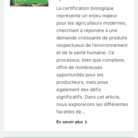
La certification biologique
représente un enjeu majeur
pour les agriculteurs modernes,
cherchant à répondre à une
demande croissante de produits
respectueux de l’environnement
et de la santé humaine. Ce
processus, bien que complexe,
offre de nombreuses
opportunités pour les
producteurs, mais pose
également des défis
significatifs. Dans cet article,
nous explorerons les différentes
facettes de…
En savoir plus