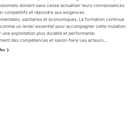
ssionnels doivent sans cesse actualiser leurs connaissances
er compétitifs et répondre aux exigences
mentales, sanitaires et économiques. La formation continue
comme un levier essentiel pour accompagner cette mutation
ir une exploitation plus durable et performante.
ment des compétences et savoir-faire Les acteurs…
lus