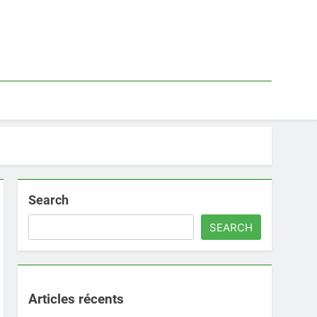
Search
SEARCH
Articles récents