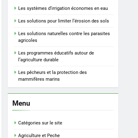
Les systèmes d’irrigation économes en eau
Les solutions pour limiter l’érosion des sols
Les solutions naturelles contre les parasites
agricoles
Les programmes éducatifs autour de
l’agriculture durable
Les pêcheurs et la protection des
mammifères marins
Menu
Catégories sur le site
Agriculture et Peche