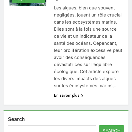
Les algues, bien que souvent
négligées, jouent un rôle crucial
dans les écosystèmes marins.
Elles sont à la fois une source
de vie et un indicateur de la
santé des océans. Cependant,
leur prolifération excessive peut
avoir des conséquences
dévastatrices sur l’équilibre
écologique. Cet article explore
les divers impacts des algues
sur les écosystèmes marins,…
En savoir plus
Search
SEARCH