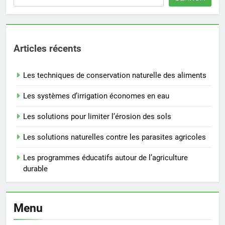
Articles récents
Les techniques de conservation naturelle des aliments
Les systèmes d’irrigation économes en eau
Les solutions pour limiter l’érosion des sols
Les solutions naturelles contre les parasites agricoles
Les programmes éducatifs autour de l’agriculture
durable
Menu