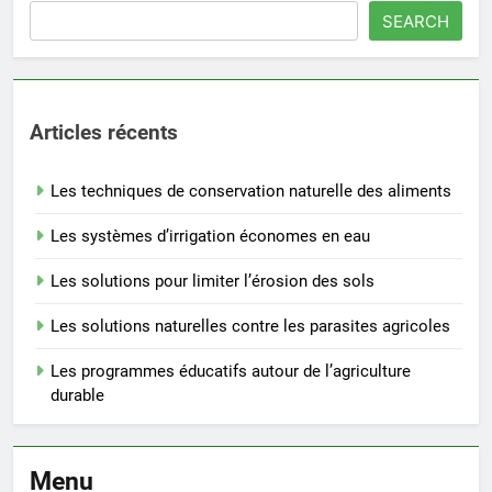
SEARCH
Articles récents
Les techniques de conservation naturelle des aliments
Les systèmes d’irrigation économes en eau
Les solutions pour limiter l’érosion des sols
Les solutions naturelles contre les parasites agricoles
Les programmes éducatifs autour de l’agriculture
durable
Menu