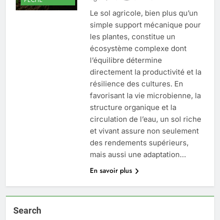
Le sol agricole, bien plus qu’un
simple support mécanique pour
les plantes, constitue un
écosystème complexe dont
l’équilibre détermine
directement la productivité et la
résilience des cultures. En
favorisant la vie microbienne, la
structure organique et la
circulation de l’eau, un sol riche
et vivant assure non seulement
des rendements supérieurs,
mais aussi une adaptation…
En savoir plus
Search